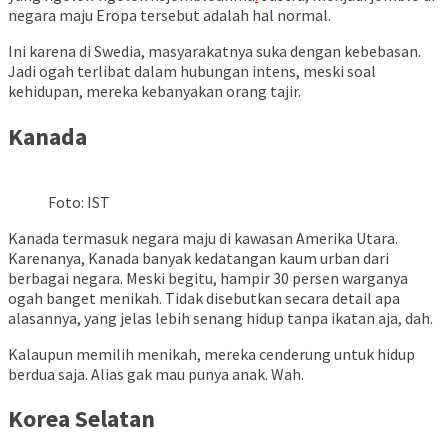
negara maju Eropa tersebut adalah hal normal.
Ini karena di Swedia, masyarakatnya suka dengan kebebasan.
Jadi ogah terlibat dalam hubungan intens, meski soal
kehidupan, mereka kebanyakan orang tajir.
Kanada
Foto: IST
Kanada termasuk negara maju di kawasan Amerika Utara.
Karenanya, Kanada banyak kedatangan kaum urban dari
berbagai negara. Meski begitu, hampir 30 persen warganya
ogah banget menikah. Tidak disebutkan secara detail apa
alasannya, yang jelas lebih senang hidup tanpa ikatan aja, dah.
Kalaupun memilih menikah, mereka cenderung untuk hidup
berdua saja. Alias gak mau punya anak. Wah.
Korea Selatan