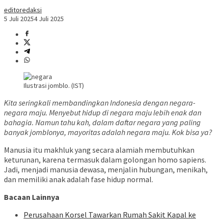
editoredaksi
5 Juli 2025
4 Juli 2025
Ilustrasi jomblo. (IST)
Kita seringkali membandingkan Indonesia dengan negara-
negara maju. Menyebut hidup di negara maju lebih enak dan
bahagia. Namun tahu kah, dalam daftar negara yang paling
banyak jomblonya, mayoritas adalah negara maju. Kok bisa ya?
Manusia itu makhluk yang secara alamiah membutuhkan
keturunan, karena termasuk dalam golongan homo sapiens.
Jadi, menjadi manusia dewasa, menjalin hubungan, menikah,
dan memiliki anak adalah fase hidup normal.
Bacaan Lainnya
Perusahaan Korsel Tawarkan Rumah Sakit Kapal ke