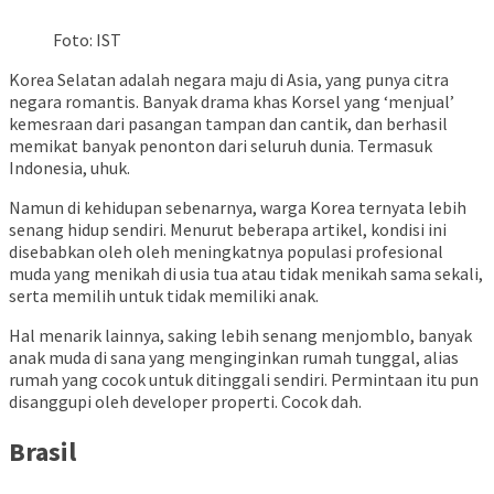
Foto: IST
Korea Selatan adalah negara maju di Asia, yang punya citra
negara romantis. Banyak drama khas Korsel yang ‘menjual’
kemesraan dari pasangan tampan dan cantik, dan berhasil
memikat banyak penonton dari seluruh dunia. Termasuk
Indonesia, uhuk.
Namun di kehidupan sebenarnya, warga Korea ternyata lebih
senang hidup sendiri. Menurut beberapa artikel, kondisi ini
disebabkan oleh oleh meningkatnya populasi profesional
muda yang menikah di usia tua atau tidak menikah sama sekali,
serta memilih untuk tidak memiliki anak.
Hal menarik lainnya, saking lebih senang menjomblo, banyak
anak muda di sana yang menginginkan rumah tunggal, alias
rumah yang cocok untuk ditinggali sendiri. Permintaan itu pun
disanggupi oleh developer properti. Cocok dah.
Brasil