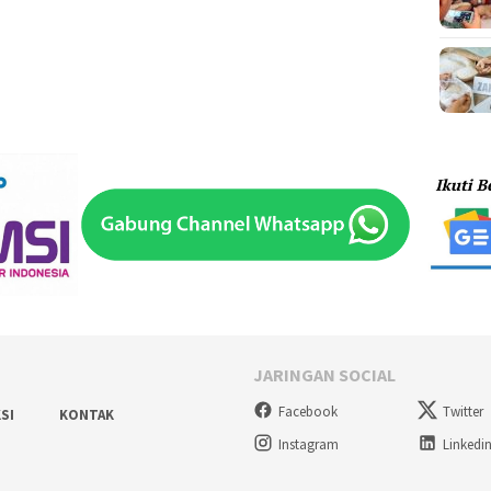
JARINGAN SOCIAL
Facebook
Twitter
SI
KONTAK
Instagram
Linkedi