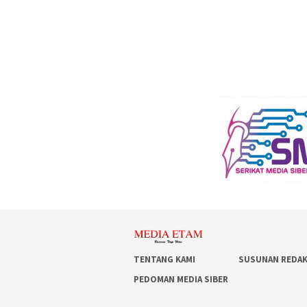
TENTANG KAMI
SUSUNAN REDAK
PEDOMAN MEDIA SIBER