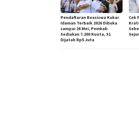
Pendaftaran Beasiswa Kukar
Cek 
Idaman Terbaik 2026 Dibuka
Krat
sampai 26 Mei, Pemkab
Sebe
Sediakan 7.200 Kuota, S1
Seju
Dijatah Rp5 Juta