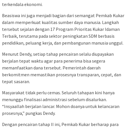
terkendala ekonomi.
Beasiswa ini juga menjadi bagian dari semangat Pemkab Kukar
dalam memperkuat kualitas sumber daya manusia. Langkah
tersebut sejalan dengan 17 Program Prioritas Kukar Idaman
Terbaik, terutama pada sektor peningkatan SDM berbasis
pendidikan, peluang kerja, dan pembangunan manusia unggul.
Menurut Dendy, setiap tahap pencairan selalu diupayakan
berjalan tepat waktu agar para penerima bisa segera
memanfaatkan dana tersebut. Pemerintah daerah
berkomitmen memastikan prosesnya transparan, cepat, dan
tepat sasaran.
Masyarakat tidak perlu cemas. Seluruh tahapan kini hanya
menunggu finalisasi administrasi sebelum disalurkan.
“Insyaallah berjalan lancar. Mohon doanya untuk kelancaran
prosesnya,” pungkas Dendy.
Dengan pencairan tahap II ini, Pemkab Kukar berharap para