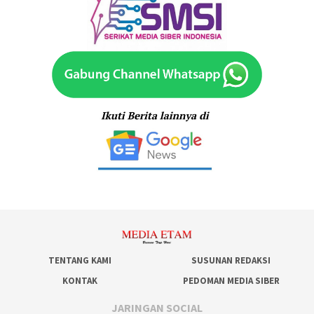
TENTANG KAMI
SUSUNAN REDAKSI
KONTAK
PEDOMAN MEDIA SIBER
JARINGAN SOCIAL