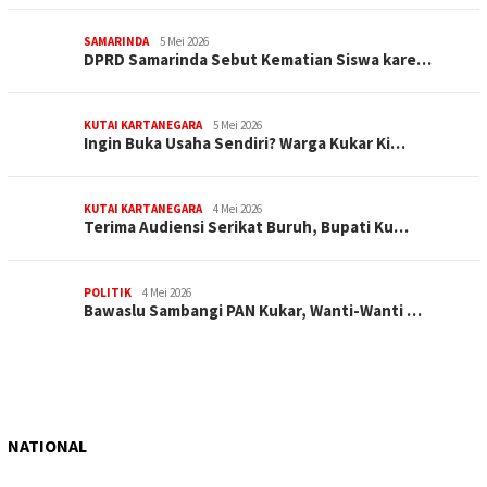
SAMARINDA
5 Mei 2026
DPRD Samarinda Sebut Kematian Siswa kare…
KUTAI KARTANEGARA
5 Mei 2026
Ingin Buka Usaha Sendiri? Warga Kukar Ki…
KUTAI KARTANEGARA
4 Mei 2026
Terima Audiensi Serikat Buruh, Bupati Ku…
POLITIK
4 Mei 2026
Bawaslu Sambangi PAN Kukar, Wanti-Wanti …
NATIONAL