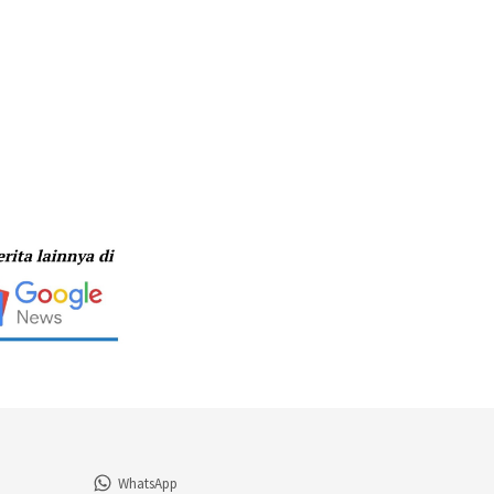
WhatsApp