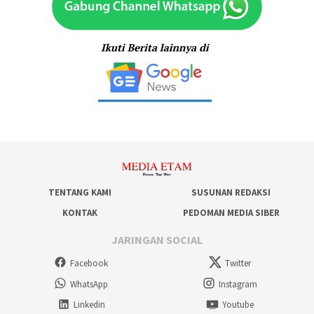
TENTANG KAMI
SUSUNAN REDAKSI
KONTAK
PEDOMAN MEDIA SIBER
JARINGAN SOCIAL
Facebook
Twitter
WhatsApp
Instagram
Linkedin
Youtube