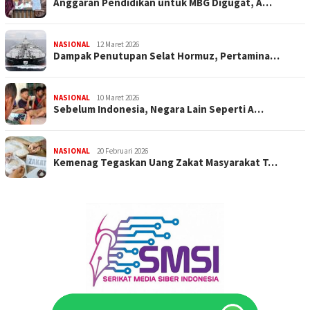
Anggaran Pendidikan untuk MBG Digugat, A…
NASIONAL
12 Maret 2026
Dampak Penutupan Selat Hormuz, Pertamina…
NASIONAL
10 Maret 2026
Sebelum Indonesia, Negara Lain Seperti A…
NASIONAL
20 Februari 2026
Kemenag Tegaskan Uang Zakat Masyarakat T…