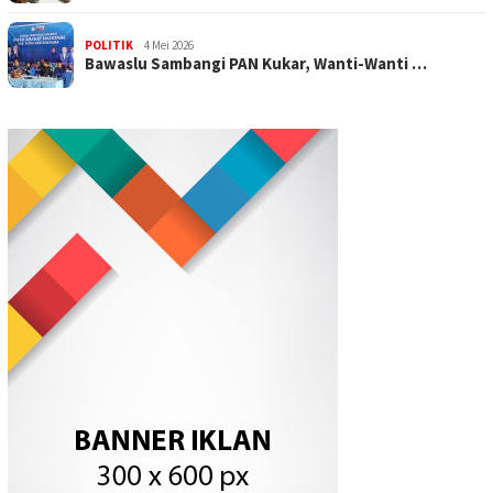
POLITIK
4 Mei 2026
Bawaslu Sambangi PAN Kukar, Wanti-Wanti …