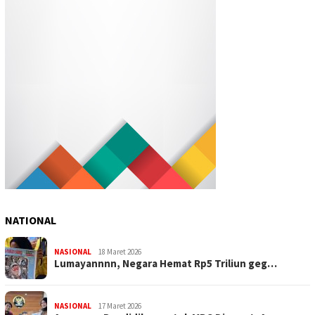
NATIONAL
NASIONAL
18 Maret 2026
Lumayannnn, Negara Hemat Rp5 Triliun geg…
NASIONAL
17 Maret 2026