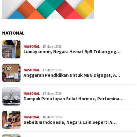
NATIONAL
NASIONAL
18 Maret 2026
Lumayannnn, Negara Hemat Rp5 Triliun geg…
NASIONAL
17 Maret 2026
Anggaran Pendidikan untuk MBG Digugat, A…
NASIONAL
12 Maret 2026
Dampak Penutupan Selat Hormuz, Pertamina…
NASIONAL
10 Maret 2026
Sebelum Indonesia, Negara Lain Seperti A…