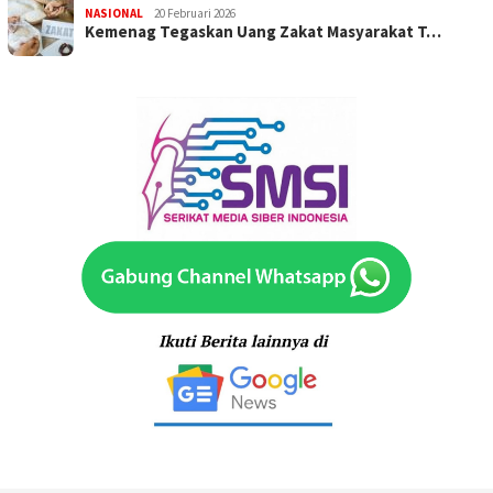
NASIONAL
20 Februari 2026
Kemenag Tegaskan Uang Zakat Masyarakat T…