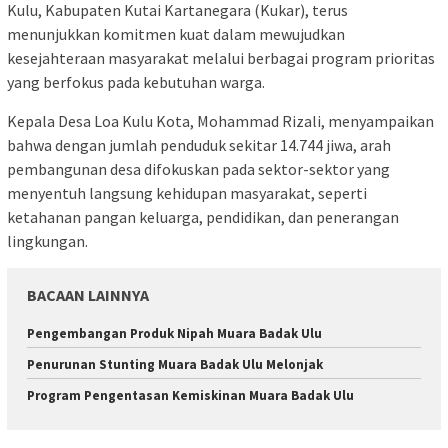
Kulu, Kabupaten Kutai Kartanegara (Kukar), terus
menunjukkan komitmen kuat dalam mewujudkan
kesejahteraan masyarakat melalui berbagai program prioritas
yang berfokus pada kebutuhan warga.
Kepala Desa Loa Kulu Kota, Mohammad Rizali, menyampaikan
bahwa dengan jumlah penduduk sekitar 14.744 jiwa, arah
pembangunan desa difokuskan pada sektor-sektor yang
menyentuh langsung kehidupan masyarakat, seperti
ketahanan pangan keluarga, pendidikan, dan penerangan
lingkungan.
BACAAN LAINNYA
Pengembangan Produk Nipah Muara Badak Ulu
Penurunan Stunting Muara Badak Ulu Melonjak
Program Pengentasan Kemiskinan Muara Badak Ulu