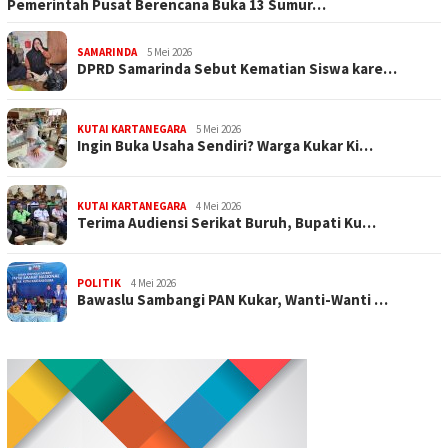
Pemerintah Pusat Berencana Buka 13 Sumur…
SAMARINDA
5 Mei 2026
DPRD Samarinda Sebut Kematian Siswa kare…
KUTAI KARTANEGARA
5 Mei 2026
Ingin Buka Usaha Sendiri? Warga Kukar Ki…
KUTAI KARTANEGARA
4 Mei 2026
Terima Audiensi Serikat Buruh, Bupati Ku…
POLITIK
4 Mei 2026
Bawaslu Sambangi PAN Kukar, Wanti-Wanti …