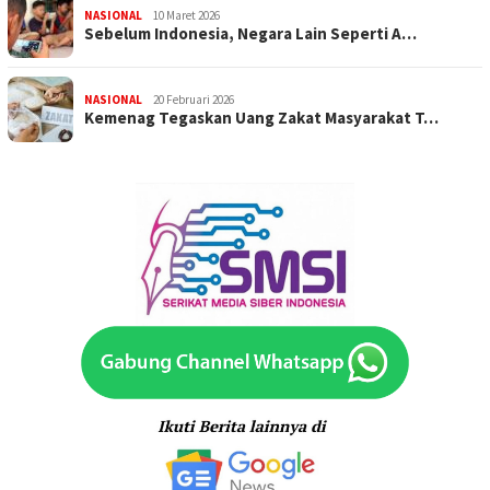
NASIONAL
10 Maret 2026
Sebelum Indonesia, Negara Lain Seperti A…
NASIONAL
20 Februari 2026
Kemenag Tegaskan Uang Zakat Masyarakat T…