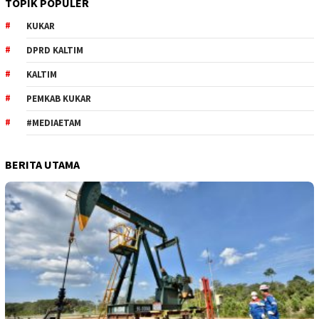
TOPIK POPULER
KUKAR
DPRD KALTIM
KALTIM
PEMKAB KUKAR
#MEDIAETAM
BERITA UTAMA