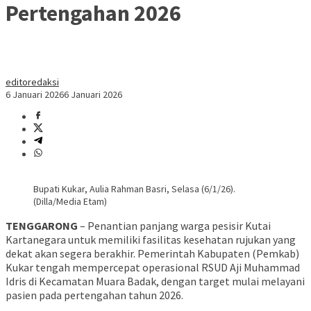
Pertengahan 2026
editoredaksi
6 Januari 2026
6 Januari 2026
Bupati Kukar, Aulia Rahman Basri, Selasa (6/1/26).
(Dilla/Media Etam)
TENGGARONG
– Penantian panjang warga pesisir Kutai
Kartanegara untuk memiliki fasilitas kesehatan rujukan yang
dekat akan segera berakhir. Pemerintah Kabupaten (Pemkab)
Kukar tengah mempercepat operasional RSUD Aji Muhammad
Idris di Kecamatan Muara Badak, dengan target mulai melayani
pasien pada pertengahan tahun 2026.