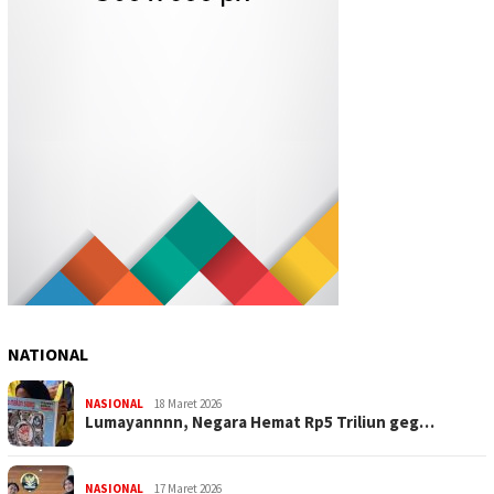
NATIONAL
NASIONAL
18 Maret 2026
Lumayannnn, Negara Hemat Rp5 Triliun geg…
NASIONAL
17 Maret 2026