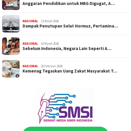
Anggaran Pendidikan untuk MBG Digugat, A…
NASIONAL
12 Maret 2026
Dampak Penutupan Selat Hormuz, Pertamina…
NASIONAL
10 Maret 2026
Sebelum Indonesia, Negara Lain Seperti A…
NASIONAL
20 Februari 2026
Kemenag Tegaskan Uang Zakat Masyarakat T…