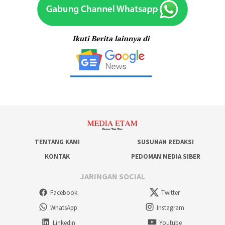
TENTANG KAMI
SUSUNAN REDAKSI
KONTAK
PEDOMAN MEDIA SIBER
JARINGAN SOCIAL
Facebook
Twitter
WhatsApp
Instagram
Linkedin
Youtube