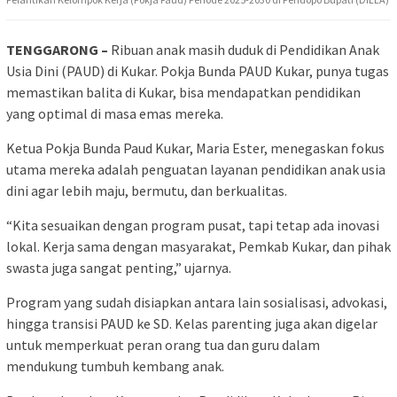
TENGGARONG –
Ribuan anak masih duduk di Pendidikan Anak
Usia Dini (PAUD) di Kukar. Pokja Bunda PAUD Kukar, punya tugas
memastikan balita di Kukar, bisa mendapatkan pendidikan
yang optimal di masa emas mereka.
Ketua Pokja Bunda Paud Kukar, Maria Ester, menegaskan fokus
utama mereka adalah penguatan layanan pendidikan anak usia
dini agar lebih maju, bermutu, dan berkualitas.
“Kita sesuaikan dengan program pusat, tapi tetap ada inovasi
lokal. Kerja sama dengan masyarakat, Pemkab Kukar, dan pihak
swasta juga sangat penting,” ujarnya.
Program yang sudah disiapkan antara lain sosialisasi, advokasi,
hingga transisi PAUD ke SD. Kelas parenting juga akan digelar
untuk memperkuat peran orang tua dan guru dalam
mendukung tumbuh kembang anak.