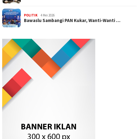
POLITIK
4 Mei 2026
Bawaslu Sambangi PAN Kukar, Wanti-Wanti …