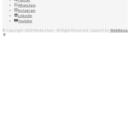
Twitter
WhatsApp
Instagram
Linkedin
Youtube
© Copyright 2026 Media Etam - All Right Reserved. Support by
WebNesia