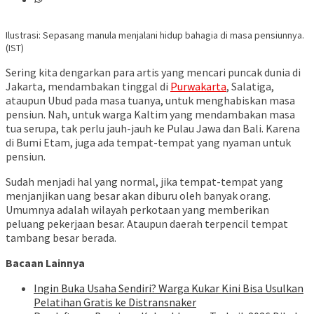
Ilustrasi: Sepasang manula menjalani hidup bahagia di masa pensiunnya.
(IST)
Sering kita dengarkan para artis yang mencari puncak dunia di
Jakarta, mendambakan tinggal di
Purwakarta
, Salatiga,
ataupun Ubud pada masa tuanya, untuk menghabiskan masa
pensiun. Nah, untuk warga Kaltim yang mendambakan masa
tua serupa, tak perlu jauh-jauh ke Pulau Jawa dan Bali. Karena
di Bumi Etam, juga ada tempat-tempat yang nyaman untuk
pensiun.
Sudah menjadi hal yang normal, jika tempat-tempat yang
menjanjikan uang besar akan diburu oleh banyak orang.
Umumnya adalah wilayah perkotaan yang memberikan
peluang pekerjaan besar. Ataupun daerah terpencil tempat
tambang besar berada.
Bacaan Lainnya
Ingin Buka Usaha Sendiri? Warga Kukar Kini Bisa Usulkan
Pelatihan Gratis ke Distransnaker