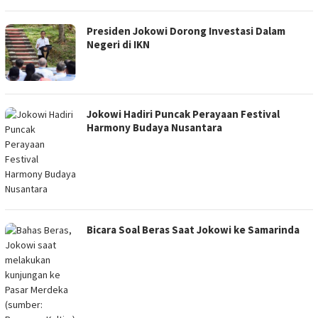
Presiden Jokowi Dorong Investasi Dalam
Negeri di IKN
Jokowi Hadiri Puncak Perayaan Festival
Harmony Budaya Nusantara
Bicara Soal Beras Saat Jokowi ke Samarinda