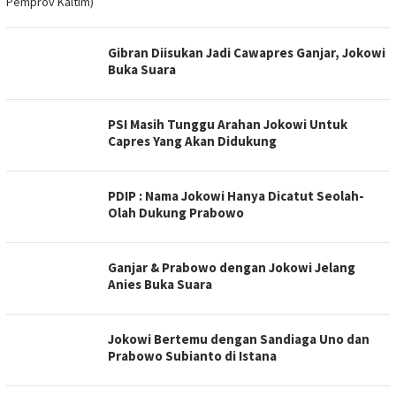
Gibran Diisukan Jadi Cawapres Ganjar, Jokowi
Buka Suara
PSI Masih Tunggu Arahan Jokowi Untuk
Capres Yang Akan Didukung
PDIP : Nama Jokowi Hanya Dicatut Seolah-
Olah Dukung Prabowo
Ganjar & Prabowo dengan Jokowi Jelang
Anies Buka Suara
Jokowi Bertemu dengan Sandiaga Uno dan
Prabowo Subianto di Istana