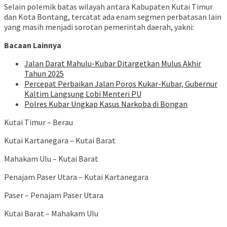
Selain polemik batas wilayah antara Kabupaten Kutai Timur
dan Kota Bontang, tercatat ada enam segmen perbatasan lain
yang masih menjadi sorotan pemerintah daerah, yakni:
Bacaan Lainnya
Jalan Darat Mahulu-Kubar Ditargetkan Mulus Akhir
Tahun 2025
Percepat Perbaikan Jalan Poros Kukar-Kubar, Gubernur
Kaltim Langsung Lobi Menteri PU
Polres Kubar Ungkap Kasus Narkoba di Bongan
Kutai Timur – Berau
Kutai Kartanegara – Kutai Barat
Mahakam Ulu – Kutai Barat
Penajam Paser Utara – Kutai Kartanegara
Paser – Penajam Paser Utara
Kutai Barat – Mahakam Ulu