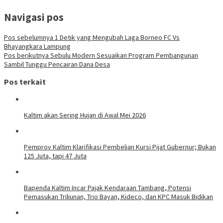
Navigasi pos
Pos sebelumnya
1 Detik yang Mengubah Laga Borneo FC Vs
Bhayangkara Lampung
Pos berikutnya
Sebulu Modern Sesuaikan Program Pembangunan
Sambil Tunggu Pencairan Dana Desa
Pos terkait
Kaltim akan Sering Hujan di Awal Mei 2026
Pemprov Kaltim Klarifikasi Pembelian Kursi Pijat Gubernur; Bukan
125 Juta, tapi 47 Juta
Bapenda Kaltim Incar Pajak Kendaraan Tambang, Potensi
Pemasukan Triliunan, Trio Bayan, Kideco, dan KPC Masuk Bidikan