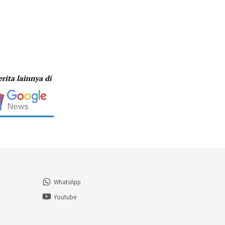
WhatsApp
n
Youtube