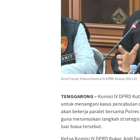
Andi Faisal, Ketua Komisi IV DPRD Kukar (DILLA)
TENGGARONG –
Komisi IV DPRD Kut
untuk menangani kasus pencabulan di
akan bekerja paralel bersama Polres
guna merumuskan langkah strategis
luar biasa tersebut.
Ketua Komisi IV DPRD Kukar, Andi Fa