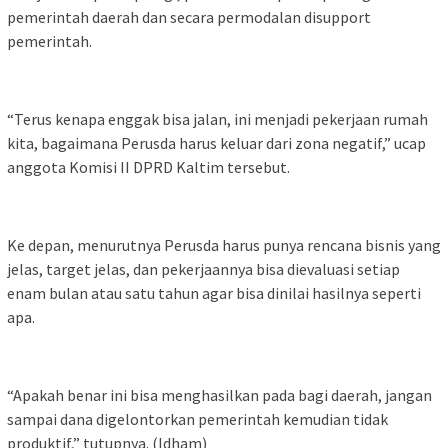
pemerintah daerah dan secara permodalan disupport
pemerintah.
“Terus kenapa enggak bisa jalan, ini menjadi pekerjaan rumah
kita, bagaimana Perusda harus keluar dari zona negatif,” ucap
anggota Komisi II DPRD Kaltim tersebut.
Ke depan, menurutnya Perusda harus punya rencana bisnis yang
jelas, target jelas, dan pekerjaannya bisa dievaluasi setiap
enam bulan atau satu tahun agar bisa dinilai hasilnya seperti
apa.
“Apakah benar ini bisa menghasilkan pada bagi daerah, jangan
sampai dana digelontorkan pemerintah kemudian tidak
produktif,” tutupnya. (Idham)