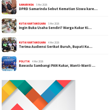
SAMARINDA
5 Mei 2026
DPRD Samarinda Sebut Kematian Siswa kare…
KUTAI KARTANEGARA
5 Mei 2026
Ingin Buka Usaha Sendiri? Warga Kukar Ki…
KUTAI KARTANEGARA
4 Mei 2026
Terima Audiensi Serikat Buruh, Bupati Ku…
POLITIK
4 Mei 2026
Bawaslu Sambangi PAN Kukar, Wanti-Wanti …