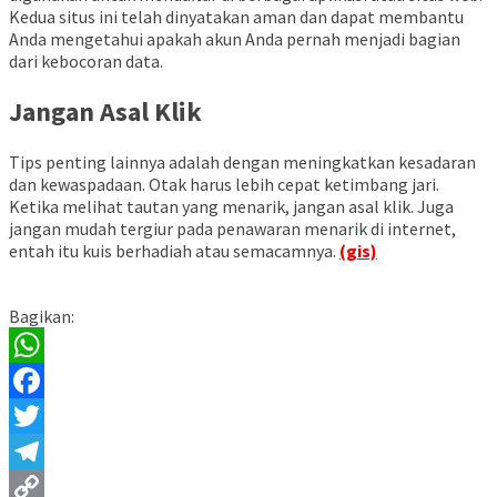
Kedua situs ini telah dinyatakan aman dan dapat membantu
Anda mengetahui apakah akun Anda pernah menjadi bagian
dari kebocoran data.
Jangan Asal Klik
Tips penting lainnya adalah dengan meningkatkan kesadaran
dan kewaspadaan. Otak harus lebih cepat ketimbang jari.
Ketika melihat tautan yang menarik, jangan asal klik. Juga
jangan mudah tergiur pada penawaran menarik di internet,
entah itu kuis berhadiah atau semacamnya.
(gis)
Bagikan:
WhatsApp
Facebook
Twitter
Telegram