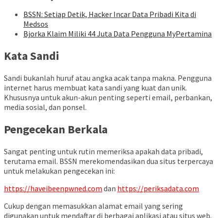
BSSN: Setiap Detik, Hacker Incar Data Pribadi Kita di
Medsos
Bjorka Klaim Miliki 44 Juta Data Pengguna MyPertamina
Kata Sandi
Sandi bukanlah huruf atau angka acak tanpa makna. Pengguna
internet harus membuat kata sandi yang kuat dan unik.
Khususnya untuk akun-akun penting seperti email, perbankan,
media sosial, dan ponsel.
Pengecekan Berkala
Sangat penting untuk rutin memeriksa apakah data pribadi,
terutama email. BSSN merekomendasikan dua situs terpercaya
untuk melakukan pengecekan ini:
https://haveibeenpwned.com
dan
https://periksadata.com
Cukup dengan memasukkan alamat email yang sering
digunakan untuk mendaftar di berbagai aplikasi atau situs web.