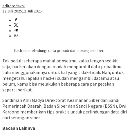
editoredaksi
12 Juli 2025
12 Juli 2025
Ilustrasi melindungi data pribadi dari serangan siber.
Tak peduli seberapa mahal ponselmu, kalau lengah sedikit
saja, hacker akan dengan mudah mengambil data pribadimu.
Lalu menggunakannya untuk hal yang tidak-tidak. Nah, untuk
mengetahui apakah hacker sudah mengambil datamu atau
belum, kamu bisa melakukan beberapa cara pengecekan
seperti berikut.
Sandiman Ahli Madya Direktorat Keamanan Siber dan Sandi
Pemerintah Daerah, Badan Siber dan Sandi Negara (BSSN), Dwi
Kardono memberikan tips praktis untuk perlindungan data diri
dari serangan siber.
Bacaan Lainnya