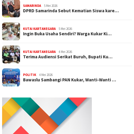
SAMARINDA
5 Mei 2026
DPRD Samarinda Sebut Kematian Siswa kare…
KUTAI KARTANEGARA
5 Mei 2026
Ingin Buka Usaha Sendiri? Warga Kukar Ki…
KUTAI KARTANEGARA
4 Mei 2026
Terima Audiensi Serikat Buruh, Bupati Ku…
POLITIK
4 Mei 2026
Bawaslu Sambangi PAN Kukar, Wanti-Wanti …