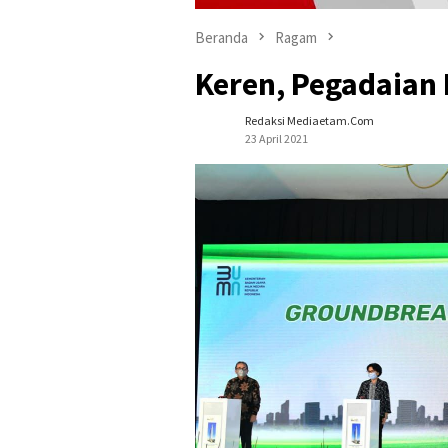
Beranda
Ragam
Keren, Pegadaian
Redaksi Mediaetam.com
23 April 2021