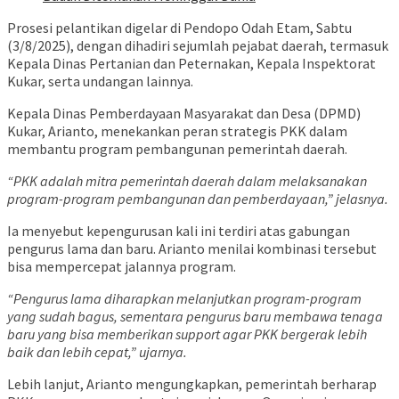
Prosesi pelantikan digelar di Pendopo Odah Etam, Sabtu
(3/8/2025), dengan dihadiri sejumlah pejabat daerah, termasuk
Kepala Dinas Pertanian dan Peternakan, Kepala Inspektorat
Kukar, serta undangan lainnya.
Kepala Dinas Pemberdayaan Masyarakat dan Desa (DPMD)
Kukar, Arianto, menekankan peran strategis PKK dalam
membantu program pembangunan pemerintah daerah.
“PKK adalah mitra pemerintah daerah dalam melaksanakan
program-program pembangunan dan pemberdayaan,” jelasnya.
Ia menyebut kepengurusan kali ini terdiri atas gabungan
pengurus lama dan baru. Arianto menilai kombinasi tersebut
bisa mempercepat jalannya program.
“Pengurus lama diharapkan melanjutkan program-program
yang sudah bagus, sementara pengurus baru membawa tenaga
baru yang bisa memberikan support agar PKK bergerak lebih
baik dan lebih cepat,” ujarnya.
Lebih lanjut, Arianto mengungkapkan, pemerintah berharap