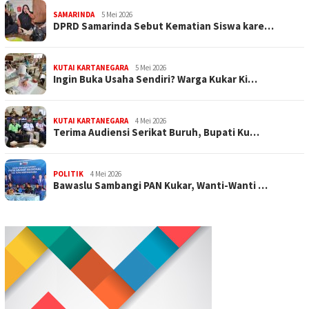
SAMARINDA
5 Mei 2026
DPRD Samarinda Sebut Kematian Siswa kare…
KUTAI KARTANEGARA
5 Mei 2026
Ingin Buka Usaha Sendiri? Warga Kukar Ki…
KUTAI KARTANEGARA
4 Mei 2026
Terima Audiensi Serikat Buruh, Bupati Ku…
POLITIK
4 Mei 2026
Bawaslu Sambangi PAN Kukar, Wanti-Wanti …