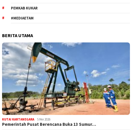
PEMKAB KUKAR
#MEDIAETAM
BERITA UTAMA
KUTAI KARTANEGARA
5 Mei 2026
Pemerintah Pusat Berencana Buka 13 Sumur…