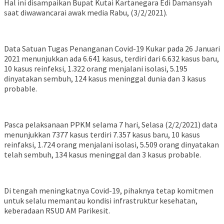
Hal ini disampaikan Bupat Kutai Kartanegara Edi Damansyah
saat diwawancarai awak media Rabu, (3/2/2021).
Data Satuan Tugas Penanganan Covid-19 Kukar pada 26 Januari
2021 menunjukkan ada 6.641 kasus, terdiri dari 6.632 kasus baru,
10 kasus reinfeksi, 1.322 orang menjalani isolasi, 5.195
dinyatakan sembuh, 124 kasus meninggal dunia dan 3 kasus
probable.
Pasca pelaksanaan PPKM selama 7 hari, Selasa (2/2/2021) data
menunjukkan 7377 kasus terdiri 7.357 kasus baru, 10 kasus
reinfaksi, 1.724 orang menjalani isolasi, 5.509 orang dinyatakan
telah sembuh, 134 kasus meninggal dan 3 kasus probable.
Di tengah meningkatnya Covid-19, pihaknya tetap komitmen
untuk selalu memantau kondisi infrastruktur kesehatan,
keberadaan RSUD AM Parikesit.