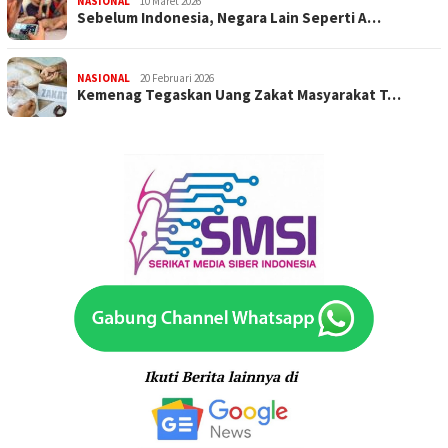
NASIONAL
10 Maret 2026
Sebelum Indonesia, Negara Lain Seperti A…
NASIONAL
20 Februari 2026
Kemenag Tegaskan Uang Zakat Masyarakat T…