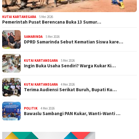
KUTAI KARTANEGARA
5 Mei 2026
Pemerintah Pusat Berencana Buka 13 Sumur…
SAMARINDA
5 Mei 2026
DPRD Samarinda Sebut Kematian Siswa kare…
KUTAI KARTANEGARA
5 Mei 2026
Ingin Buka Usaha Sendiri? Warga Kukar Ki…
KUTAI KARTANEGARA
4 Mei 2026
Terima Audiensi Serikat Buruh, Bupati Ku…
POLITIK
4 Mei 2026
Bawaslu Sambangi PAN Kukar, Wanti-Wanti …