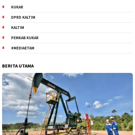
KUKAR
DPRD KALTIM
KALTIM
PEMKAB KUKAR
#MEDIAETAM
BERITA UTAMA