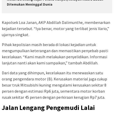
Ditemukan Meninggal Dunia
Kapolsek Loa Janan, AKP Abdillah Dalimunthe, membenarkan
kejadian tersebut. “Iya benar, motor yang terlibat jenis Vario,”
ujarnya singkat.
Pihak kepolisian masih berada di lokasi kejadian untuk
mengumpulkan keterangan dan memastikan penyebab pasti
kecelakaan. “Kami masih melakukan penyelidikan. Informasi
lanjutan nanti akan kami sampaikan,” tambah Abdillah.
Dari data yang dihimpun, kecelakaan itu menewaskan satu
orang pengendara motor (B). Kerusakan material juga cukup
besar truk Mitsubishi kuning mengalami kerusakan sekitar 8
persen dengan estimasi Rp6 juta, sementara motor korban
rusak sekitar 45 persen dengan perkiraan kerugian Rp7 juta.
Jalan Lengang Pengemudi Lalai