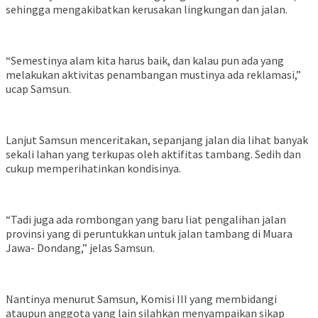
sehingga mengakibatkan kerusakan lingkungan dan jalan.
“Semestinya alam kita harus baik, dan kalau pun ada yang
melakukan aktivitas penambangan mustinya ada reklamasi,”
ucap Samsun.
Lanjut Samsun menceritakan, sepanjang jalan dia lihat banyak
sekali lahan yang terkupas oleh aktifitas tambang. Sedih dan
cukup memperihatinkan kondisinya.
“Tadi juga ada rombongan yang baru liat pengalihan jalan
provinsi yang di peruntukkan untuk jalan tambang di Muara
Jawa- Dondang,” jelas Samsun.
Nantinya menurut Samsun, Komisi III yang membidangi
ataupun anggota yang lain silahkan menyampaikan sikap