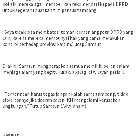
politik mereka agar memberikan rekomendasi kepada DPRD
untuk segera di buatkan tim pansus tambang.
“Saya tidak bisa membatasi teman-teman anggota DPRD yang
lain, karena mereka mempunyai hak yang sama melakukan
kontrol terhadap provinsi kaltim,” ucap Samsun.
Di akhir Samsun mengharapkan semua memiliki peran dalam
menjaga alam yang begitu rusak, apalagi di wilayah pesisir.
“Pemerintah harus tegas jangan kalah sama tambang, tidak
elok rasanya jika daerah calon IKN mengalami kerusakan
lingkungan,” Tutup Samsun.(Adv/Idham)
Bagikan: