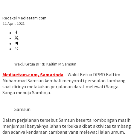
Redaksi Mediaetam.com
22 April 2021
Wakil Ketua DPRD Kaltim M Samsun
Mediaetam.com, Samarinda
– Wakil Ketua DPRD Kaltim
Muhammad Samsun kembali menyoroti persoalan tambang
saat dirinya melakukan perjalanan darat melewati Sanga-
Sanga menuju Samboja.
Samsun
Dalam perjalanan tersebut Samsun beserta rombongan masih
menjumpai banyaknya lahan terbuka akibat aktivitas tambang
dan adanya kendaraan tambang yang melewati jalan umum,