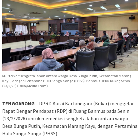
RDP terkait sengketa lahan antara warga Desa Bunga Putih, Kecamatan Marang
Kayu, dengan Pertamina Hulu Sanga-Sanga (PHSS), Banmus DPRD Kukar, Senin
(23/2/26) (Dilla/Media Etam)
TENGGARONG
– DPRD Kutai Kartanegara (Kukar) menggelar
Rapat Dengar Pendapat (RDP) di Ruang Banmus pada Senin
(23/2/2026) untuk memediasi sengketa lahan antara warga
Desa Bunga Putih, Kecamatan Marang Kayu, dengan Pertamina
Hulu Sanga-Sanga (PHSS).