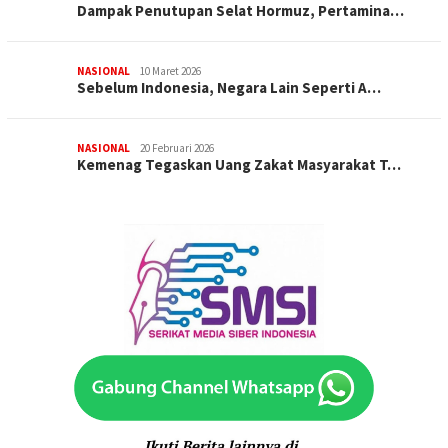
Dampak Penutupan Selat Hormuz, Pertamina…
NASIONAL
10 Maret 2026
Sebelum Indonesia, Negara Lain Seperti A…
NASIONAL
20 Februari 2026
Kemenag Tegaskan Uang Zakat Masyarakat T…