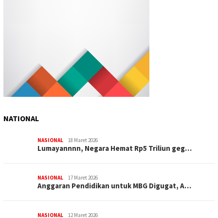
NATIONAL
NASIONAL
18 Maret 2026
Lumayannnn, Negara Hemat Rp5 Triliun geg…
NASIONAL
17 Maret 2026
Anggaran Pendidikan untuk MBG Digugat, A…
NASIONAL
12 Maret 2026