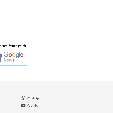
WhatsApp
n
Youtube