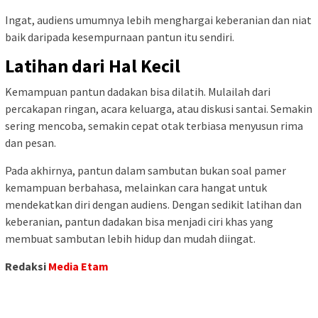
Ingat, audiens umumnya lebih menghargai keberanian dan niat
baik daripada kesempurnaan pantun itu sendiri.
Latihan dari Hal Kecil
Kemampuan pantun dadakan bisa dilatih. Mulailah dari
percakapan ringan, acara keluarga, atau diskusi santai. Semakin
sering mencoba, semakin cepat otak terbiasa menyusun rima
dan pesan.
Pada akhirnya, pantun dalam sambutan bukan soal pamer
kemampuan berbahasa, melainkan cara hangat untuk
mendekatkan diri dengan audiens. Dengan sedikit latihan dan
keberanian, pantun dadakan bisa menjadi ciri khas yang
membuat sambutan lebih hidup dan mudah diingat.
Redaksi
Media Etam