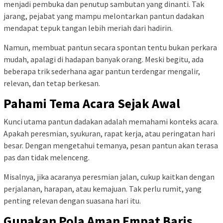
menjadi pembuka dan penutup sambutan yang dinanti. Tak
jarang, pejabat yang mampu melontarkan pantun dadakan
mendapat tepuk tangan lebih meriah dari hadirin.
Namun, membuat pantun secara spontan tentu bukan perkara
mudah, apalagi di hadapan banyak orang. Meski begitu, ada
beberapa trik sederhana agar pantun terdengar mengalir,
relevan, dan tetap berkesan.
Pahami Tema Acara Sejak Awal
Kunci utama pantun dadakan adalah memahami konteks acara.
Apakah peresmian, syukuran, rapat kerja, atau peringatan hari
besar. Dengan mengetahui temanya, pesan pantun akan terasa
pas dan tidak melenceng.
Misalnya, jika acaranya peresmian jalan, cukup kaitkan dengan
perjalanan, harapan, atau kemajuan. Tak perlu rumit, yang
penting relevan dengan suasana hari itu.
Gunakan Pola Aman Empat Baris