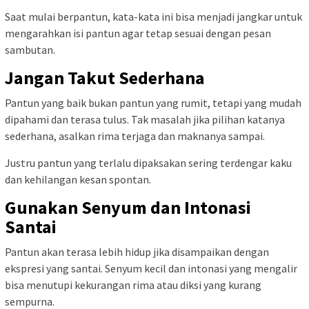
Saat mulai berpantun, kata-kata ini bisa menjadi jangkar untuk
mengarahkan isi pantun agar tetap sesuai dengan pesan
sambutan.
Jangan Takut Sederhana
Pantun yang baik bukan pantun yang rumit, tetapi yang mudah
dipahami dan terasa tulus. Tak masalah jika pilihan katanya
sederhana, asalkan rima terjaga dan maknanya sampai.
Justru pantun yang terlalu dipaksakan sering terdengar kaku
dan kehilangan kesan spontan.
Gunakan Senyum dan Intonasi
Santai
Pantun akan terasa lebih hidup jika disampaikan dengan
ekspresi yang santai. Senyum kecil dan intonasi yang mengalir
bisa menutupi kekurangan rima atau diksi yang kurang
sempurna.