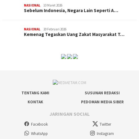
NASIONAL
10 Maret 2026
Sebelum Indonesia, Negara Lain Seperti A…
NASIONAL
20 Februari 2026
Kemenag Tegaskan Uang Zakat Masyarakat T…
TENTANG KAMI
SUSUNAN REDAKSI
KONTAK
PEDOMAN MEDIA SIBER
JARINGAN SOCIAL
Facebook
Twitter
WhatsApp
Instagram