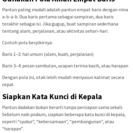
Pantun paling mudah adalah pantun empat baris dengan rima
a-b-a-b. Dua baris pertama sebagai sampiran, dua baris
terakhir sebagai isi. Jika gugup, buat sampiran sederhana
tentang alam, perjalanan, atau aktivitas sehari-hari.
Contoh pola berpikirnya:
Baris 1–2: hal umum (alam, buah, perjalanan)
Baris 3–4: pesan sambutan, ucapan terima kasih, atau harapan
Dengan pola ini, otak lebih mudah menyusun kalimat secara
cepat.
Siapkan Kata Kunci di Kepala
Pantun dadakan bukan berarti tanpa persiapan sama sekali.
Sebelum naik podium, siapkan beberapa kata kunci di kepala,
seperti “syukur”, “kebersamaan”, “pembangunan”, atau
“harapan”.