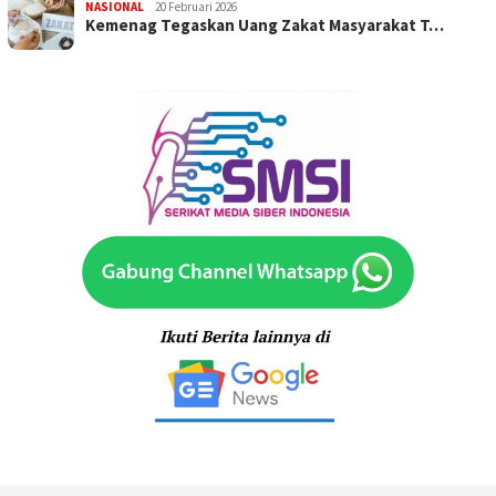
NASIONAL
20 Februari 2026
Kemenag Tegaskan Uang Zakat Masyarakat T…