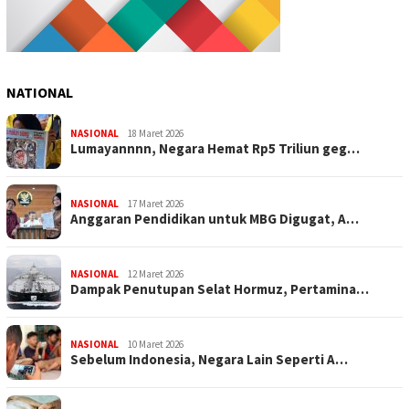
NATIONAL
NASIONAL
18 Maret 2026
Lumayannnn, Negara Hemat Rp5 Triliun geg…
NASIONAL
17 Maret 2026
Anggaran Pendidikan untuk MBG Digugat, A…
NASIONAL
12 Maret 2026
Dampak Penutupan Selat Hormuz, Pertamina…
NASIONAL
10 Maret 2026
Sebelum Indonesia, Negara Lain Seperti A…