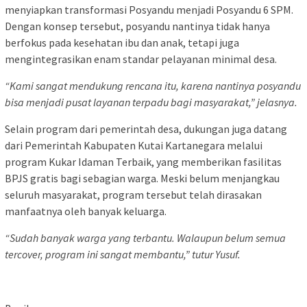
menyiapkan transformasi Posyandu menjadi Posyandu 6 SPM.
Dengan konsep tersebut, posyandu nantinya tidak hanya
berfokus pada kesehatan ibu dan anak, tetapi juga
mengintegrasikan enam standar pelayanan minimal desa.
“Kami sangat mendukung rencana itu, karena nantinya posyandu
bisa menjadi pusat layanan terpadu bagi masyarakat,”
jelasnya.
Selain program dari pemerintah desa, dukungan juga datang
dari Pemerintah Kabupaten Kutai Kartanegara melalui
program Kukar Idaman Terbaik, yang memberikan fasilitas
BPJS gratis bagi sebagian warga. Meski belum menjangkau
seluruh masyarakat, program tersebut telah dirasakan
manfaatnya oleh banyak keluarga.
“Sudah banyak warga yang terbantu. Walaupun belum semua
tercover, program ini sangat membantu,”
tutur Yusuf.