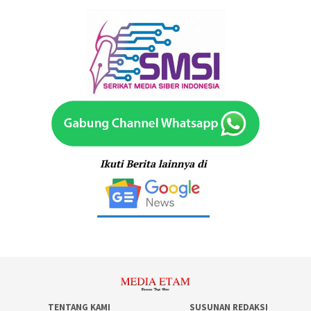
TENTANG KAMI
SUSUNAN REDAKSI