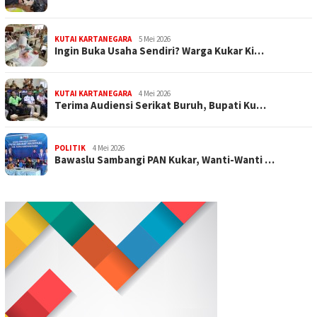
KUTAI KARTANEGARA
5 Mei 2026
Ingin Buka Usaha Sendiri? Warga Kukar Ki…
KUTAI KARTANEGARA
4 Mei 2026
Terima Audiensi Serikat Buruh, Bupati Ku…
POLITIK
4 Mei 2026
Bawaslu Sambangi PAN Kukar, Wanti-Wanti …