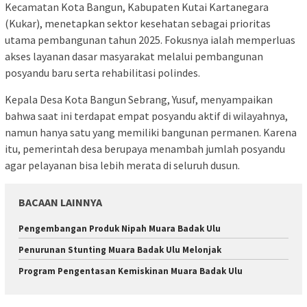
Kecamatan Kota Bangun, Kabupaten Kutai Kartanegara
(Kukar), menetapkan sektor kesehatan sebagai prioritas
utama pembangunan tahun 2025. Fokusnya ialah memperluas
akses layanan dasar masyarakat melalui pembangunan
posyandu baru serta rehabilitasi polindes.
Kepala Desa Kota Bangun Sebrang, Yusuf, menyampaikan
bahwa saat ini terdapat empat posyandu aktif di wilayahnya,
namun hanya satu yang memiliki bangunan permanen. Karena
itu, pemerintah desa berupaya menambah jumlah posyandu
agar pelayanan bisa lebih merata di seluruh dusun.
BACAAN LAINNYA
Pengembangan Produk Nipah Muara Badak Ulu
Penurunan Stunting Muara Badak Ulu Melonjak
Program Pengentasan Kemiskinan Muara Badak Ulu