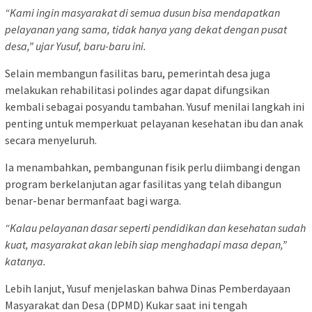
“Kami ingin masyarakat di semua dusun bisa mendapatkan
pelayanan yang sama, tidak hanya yang dekat dengan pusat
desa,”
ujar Yusuf, baru-baru ini.
Selain membangun fasilitas baru, pemerintah desa juga
melakukan rehabilitasi polindes agar dapat difungsikan
kembali sebagai posyandu tambahan. Yusuf menilai langkah ini
penting untuk memperkuat pelayanan kesehatan ibu dan anak
secara menyeluruh.
Ia menambahkan, pembangunan fisik perlu diimbangi dengan
program berkelanjutan agar fasilitas yang telah dibangun
benar-benar bermanfaat bagi warga.
“Kalau pelayanan dasar seperti pendidikan dan kesehatan sudah
kuat, masyarakat akan lebih siap menghadapi masa depan,”
katanya.
Lebih lanjut, Yusuf menjelaskan bahwa Dinas Pemberdayaan
Masyarakat dan Desa (DPMD) Kukar saat ini tengah