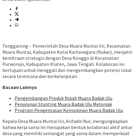
Tenggarong – Pemerintah Desa Muara Muntai Ilir, Kecamatan
Muara Muntai, Kabupaten Kutai Kartanegara (Kukar), menjalin
kemitraan strategis dengan Desa Konggo di Kecamatan
Purworejo, Kabupaten Klaten, Jawa Tengah. Kolaborasi ini
bertujuan untuk menggali dan mengembangkan potensi lokal
secara terencana dan berkelanjutan.
Bacaan Lainnya
Pengembangan Produk Nipah Muara Badak Ulu
Penurunan Stunting Muara Badak Ulu Melonjak
Program Pengentasan Kemiskinan Muara Badak Ulu
Kepala Desa Muara Muntai Ilir, Arifadin Nur, mengungkapkan
bahwa kerja sama ini merupakan bentuk kolaborasi aktif antar
desa yang memiliki semangat yang sama dalam memperkuat