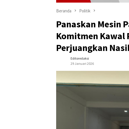
Beranda
Politik
Panaskan Mesin Pa
Komitmen Kawal 
Perjuangkan Nasi
Editoredaksi
29 Januari 2026