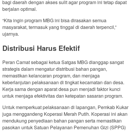
bagi daerah dengan akses sulit agar program ini tetap dapat
berjalan optimal.
“Kita ingin program MBG ini bisa dirasakan semua
masyarakat, termasuk yang tinggal di daerah terpencil,”
ujarnya.
Distribusi Harus Efektif
Peran Camat sebagai ketua Satgas MBG dianggap sangat
strategis dalam mengatur distribusi bahan pangan,
memastikan kelancaran program, dan menjaga
keberlanjutan pelaksanaan di tingkat kecamatan dan desa.
Kerja sama dengan aparat desa pun menjadi faktor kunci
untuk menjaga efektivitas dan ketepatan sasaran program.
Untuk memperkuat pelaksanaan di lapangan, Pemkab Kukar
juga menggandeng Koperasi Merah Putih. Koperasi ini akan
mendukung penyediaan bahan pangan serta memastikan
pasokan untuk Satuan Pelayanan Pemenuhan Gizi (SPPG)