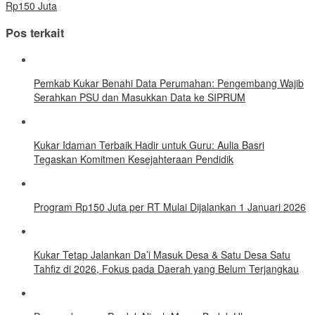
Rp150 Juta
Pos terkait
Pemkab Kukar Benahi Data Perumahan: Pengembang Wajib
Serahkan PSU dan Masukkan Data ke SIPRUM
Kukar Idaman Terbaik Hadir untuk Guru: Aulia Basri
Tegaskan Komitmen Kesejahteraan Pendidik
Program Rp150 Juta per RT Mulai Dijalankan 1 Januari 2026
Kukar Tetap Jalankan Da’i Masuk Desa & Satu Desa Satu
Tahfiz di 2026, Fokus pada Daerah yang Belum Terjangkau