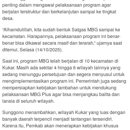
penting dalam mengawal pelaksanaan program agar
berjalan terstruktur dan berkelanjutan sampai ke tingkat
desa.
“Alhamdulillah, kita sudah bentuk Satgas MBG sampai ke
kecamatan. Harapannya, pelaksanaan program ini benar-
benar bisa dikawal secara masif dan terarah,” ujarnya saat
ditemui, Selasa (14/10/2025).
Saat ini, program MBG telah berjalan di 10 kecamatan di
Kukar. Masih ada sekitar 4 hingga 6 wilayah lainnya yang
sedang menunggu persetujuan dan segera menyusul untuk
mengimplementasikan program ini. Pemerintah juga sedang
mempersiapkan kebijakan tambahan untuk mendukung
pelaksanaan MBG Plus agar bisa menjangkau balita dan
lansia di seluruh wilayah.
Sunggono menambahkan, wilayah Kukar yang luas dengan
banyak daerah terpencil menjadi tantangan tersendiri.
Karena itu, Pemkab akan menerapkan kebijakan khusus