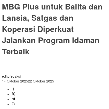
MBG Plus untuk Balita dan
Lansia, Satgas dan
Koperasi Diperkuat
Jalankan Program Idaman
Terbaik
editoredaksi
14 Oktober 2025
22 Oktober 2025