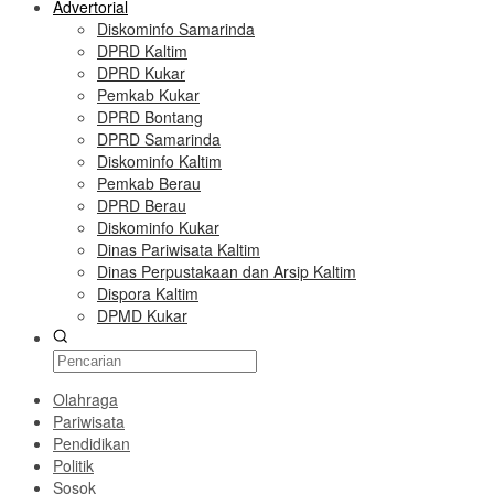
Advertorial
Diskominfo Samarinda
DPRD Kaltim
DPRD Kukar
Pemkab Kukar
DPRD Bontang
DPRD Samarinda
Diskominfo Kaltim
Pemkab Berau
DPRD Berau
Diskominfo Kukar
Dinas Pariwisata Kaltim
Dinas Perpustakaan dan Arsip Kaltim
Dispora Kaltim
DPMD Kukar
Olahraga
Pariwisata
Pendidikan
Politik
Sosok