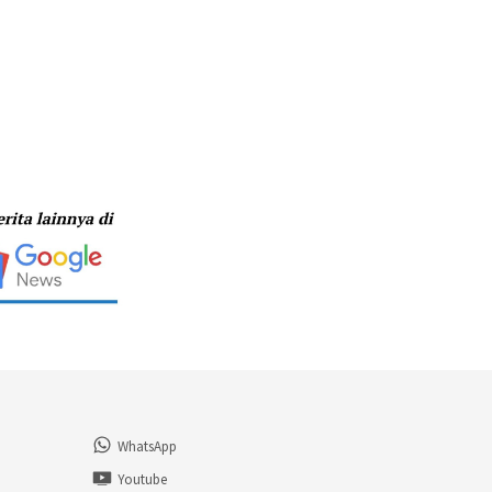
WhatsApp
n
Youtube