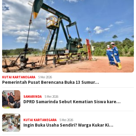
KUTAI KARTANEGARA
5 Mei 2026
Pemerintah Pusat Berencana Buka 13 Sumur…
SAMARINDA
5 Mei 2026
DPRD Samarinda Sebut Kematian Siswa kare…
KUTAI KARTANEGARA
5 Mei 2026
Ingin Buka Usaha Sendiri? Warga Kukar Ki…