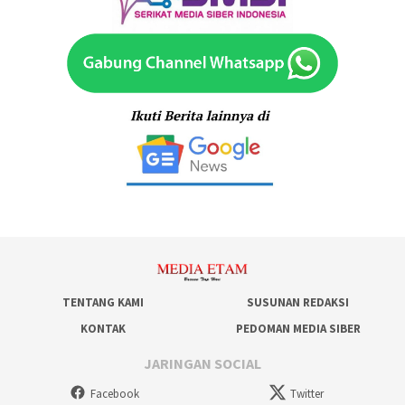
TENTANG KAMI
SUSUNAN REDAKSI
KONTAK
PEDOMAN MEDIA SIBER
JARINGAN SOCIAL
Facebook
Twitter