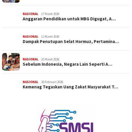
NASIONAL
17 Maret 2026
Anggaran Pendidikan untuk MBG Digugat, A…
NASIONAL
12 Maret 2026
Dampak Penutupan Selat Hormuz, Pertamina…
NASIONAL
10 Maret 2026
Sebelum Indonesia, Negara Lain Seperti A…
NASIONAL
20 Februari 2026
Kemenag Tegaskan Uang Zakat Masyarakat T…