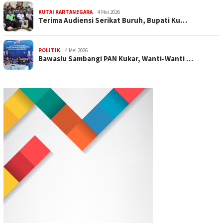
KUTAI KARTANEGARA
4 Mei 2026
Terima Audiensi Serikat Buruh, Bupati Ku…
POLITIK
4 Mei 2026
Bawaslu Sambangi PAN Kukar, Wanti-Wanti …