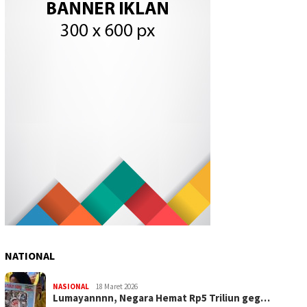
NATIONAL
NASIONAL
18 Maret 2026
Lumayannnn, Negara Hemat Rp5 Triliun geg…