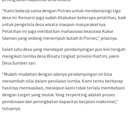
“Kami bekerja sama dengan Polnes untuk mendampingi tiga
desa ini. Kemarin juga sudah dilakukan beberapa pelatihan, baik
untuk pengelola desa wisata maupun masyarakatnya.
Pelatihan ini juga melibatkan mahasiswa beasiswa Kukar
Idaman yang sedang menempuh kuliah di Polnes,” jelasnya.
Salah satu desa yang mendapat pendampingan pun kini tengah
mengikuti lomba desa Wisata tingkat provinsi Kaltim, yakni
Desa Sumber sari.
“Mudah-mudahan dengan adanya pendampingan ini bisa
menambah nilai dalam penilaian lomba. Kami tentu berharap
hasilnya memuaskan, meskipun kami tidak terlalu membebani
dengan target yang muluk. Yang terpenting adalah proses
pembinaan dan peningkatan kapasitas berjalan maksimal,”
tutupnya.