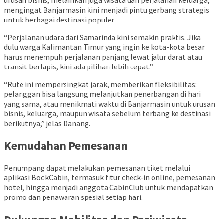
mengingat Banjarmasin kini menjadi pintu gerbang strategis
untuk berbagai destinasi populer.
“Perjalanan udara dari Samarinda kini semakin praktis. Jika
dulu warga Kalimantan Timur yang ingin ke kota-kota besar
harus menempuh perjalanan panjang lewat jalur darat atau
transit berlapis, kini ada pilihan lebih cepat.”
“Rute ini mempersingkat jarak, memberikan fleksibilitas:
pelanggan bisa langsung melanjutkan penerbangan di hari
yang sama, atau menikmati waktu di Banjarmasin untuk urusan
bisnis, keluarga, maupun wisata sebelum terbang ke destinasi
berikutnya,” jelas Danang.
Kemudahan Pemesanan
Penumpang dapat melakukan pemesanan tiket melalui
aplikasi BookCabin, termasuk fitur check-in online, pemesanan
hotel, hingga menjadi anggota CabinClub untuk mendapatkan
promo dan penawaran spesial setiap hari.