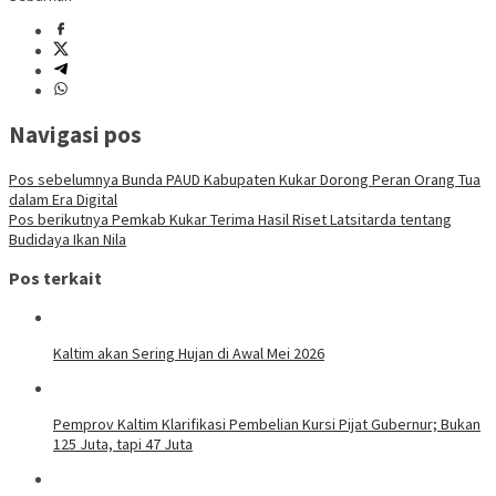
Share
Navigasi pos
Pos sebelumnya
Bunda PAUD Kabupaten Kukar Dorong Peran Orang Tua
dalam Era Digital
Pos berikutnya
Pemkab Kukar Terima Hasil Riset Latsitarda tentang
Budidaya Ikan Nila
Pos terkait
Kaltim akan Sering Hujan di Awal Mei 2026
Pemprov Kaltim Klarifikasi Pembelian Kursi Pijat Gubernur; Bukan
125 Juta, tapi 47 Juta