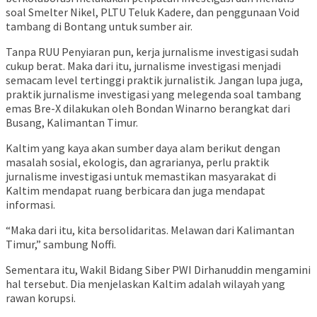
soal Smelter Nikel, PLTU Teluk Kadere, dan penggunaan Void
tambang di Bontang untuk sumber air.
Tanpa RUU Penyiaran pun, kerja jurnalisme investigasi sudah
cukup berat. Maka dari itu, jurnalisme investigasi menjadi
semacam level tertinggi praktik jurnalistik. Jangan lupa juga,
praktik jurnalisme investigasi yang melegenda soal tambang
emas Bre-X dilakukan oleh Bondan Winarno berangkat dari
Busang, Kalimantan Timur.
Kaltim yang kaya akan sumber daya alam berikut dengan
masalah sosial, ekologis, dan agrarianya, perlu praktik
jurnalisme investigasi untuk memastikan masyarakat di
Kaltim mendapat ruang berbicara dan juga mendapat
informasi.
“Maka dari itu, kita bersolidaritas. Melawan dari Kalimantan
Timur,” sambung Noffi.
Sementara itu, Wakil Bidang Siber PWI Dirhanuddin mengamini
hal tersebut. Dia menjelaskan Kaltim adalah wilayah yang
rawan korupsi.