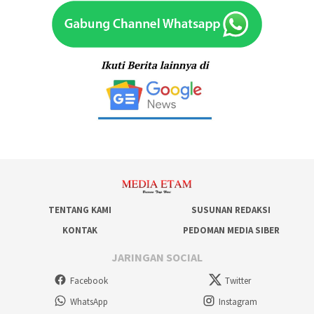
TENTANG KAMI
SUSUNAN REDAKSI
KONTAK
PEDOMAN MEDIA SIBER
JARINGAN SOCIAL
Facebook
Twitter
WhatsApp
Instagram