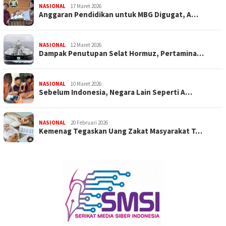
NASIONAL
17 Maret 2026
Anggaran Pendidikan untuk MBG Digugat, A…
NASIONAL
12 Maret 2026
Dampak Penutupan Selat Hormuz, Pertamina…
NASIONAL
10 Maret 2026
Sebelum Indonesia, Negara Lain Seperti A…
NASIONAL
20 Februari 2026
Kemenag Tegaskan Uang Zakat Masyarakat T…