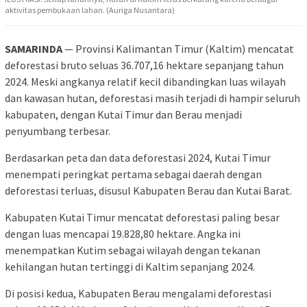
aktivitas pembukaan lahan. (Auriga Nusantara)
SAMARINDA
— Provinsi Kalimantan Timur (Kaltim) mencatat
deforestasi bruto seluas 36.707,16 hektare sepanjang tahun
2024. Meski angkanya relatif kecil dibandingkan luas wilayah
dan kawasan hutan, deforestasi masih terjadi di hampir seluruh
kabupaten, dengan Kutai Timur dan Berau menjadi
penyumbang terbesar.
Berdasarkan peta dan data deforestasi 2024, Kutai Timur
menempati peringkat pertama sebagai daerah dengan
deforestasi terluas, disusul Kabupaten Berau dan Kutai Barat.
Kabupaten Kutai Timur mencatat deforestasi paling besar
dengan luas mencapai 19.828,80 hektare. Angka ini
menempatkan Kutim sebagai wilayah dengan tekanan
kehilangan hutan tertinggi di Kaltim sepanjang 2024.
Di posisi kedua, Kabupaten Berau mengalami deforestasi