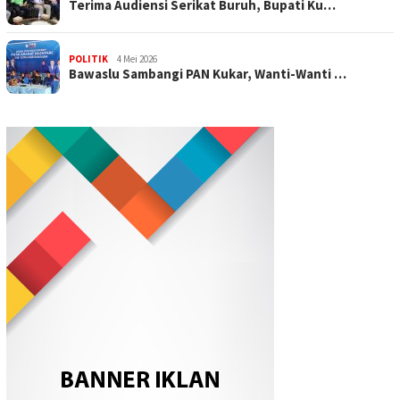
Terima Audiensi Serikat Buruh, Bupati Ku…
POLITIK
4 Mei 2026
Bawaslu Sambangi PAN Kukar, Wanti-Wanti …