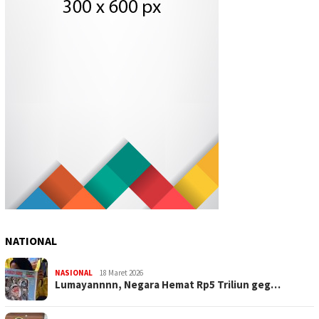
NATIONAL
NASIONAL
18 Maret 2026
Lumayannnn, Negara Hemat Rp5 Triliun geg…