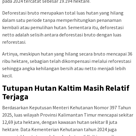
pada 2024 tercatat sebesar 19.194 hektare.
Deforestasi bruto merupakan total luas hutan yang hilang
dalam satu periode tanpa memperhitungkan penanaman
kembali atau pemulihan hutan. Sementara itu, deforestasi
netto adalah selisih antara deforestasi bruto dengan luas
reforestasi.
Artinya, meskipun hutan yang hilang secara bruto mencapai 36
ribu hektare, sebagian telah dikompensasi melalui reforestasi
sehingga angka kehilangan bersih atau netto menjadi lebih
kecil.
Tutupan Hutan Kaltim Masih Relatif
Terjaga
Berdasarkan Keputusan Menteri Kehutanan Nomor 397 Tahun
2025, luas wilayah Provinsi Kalimantan Timur mencapai sekitar
12,69 juta hektare, dengan kawasan hutan sekitar 8 juta
hektare. Data Kementerian Kehutanan tahun 2024 juga