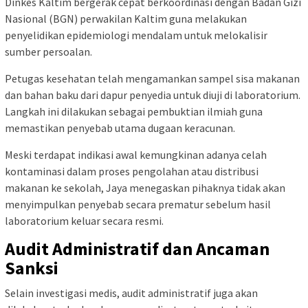
Dinkes Kaltim bergerak cepat berkoordinasi dengan Badan Gizi
Nasional (BGN) perwakilan Kaltim guna melakukan
penyelidikan epidemiologi mendalam untuk melokalisir
sumber persoalan.
Petugas kesehatan telah mengamankan sampel sisa makanan
dan bahan baku dari dapur penyedia untuk diuji di laboratorium.
Langkah ini dilakukan sebagai pembuktian ilmiah guna
memastikan penyebab utama dugaan keracunan.
Meski terdapat indikasi awal kemungkinan adanya celah
kontaminasi dalam proses pengolahan atau distribusi
makanan ke sekolah, Jaya menegaskan pihaknya tidak akan
menyimpulkan penyebab secara prematur sebelum hasil
laboratorium keluar secara resmi.
Audit Administratif dan Ancaman
Sanksi
Selain investigasi medis, audit administratif juga akan