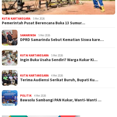
KUTAI KARTANEGARA
5 Mei 2026
Pemerintah Pusat Berencana Buka 13 Sumur…
SAMARINDA
5 Mei 2026
DPRD Samarinda Sebut Kematian Siswa kare…
KUTAI KARTANEGARA
5 Mei 2026
Ingin Buka Usaha Sendiri? Warga Kukar Ki…
KUTAI KARTANEGARA
4 Mei 2026
Terima Audiensi Serikat Buruh, Bupati Ku…
POLITIK
4 Mei 2026
Bawaslu Sambangi PAN Kukar, Wanti-Wanti …