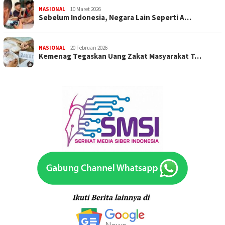
NASIONAL
10 Maret 2026
Sebelum Indonesia, Negara Lain Seperti A…
NASIONAL
20 Februari 2026
Kemenag Tegaskan Uang Zakat Masyarakat T…