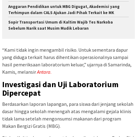
Anggaran Pendidikan untuk MBG Digugat, Akademisi yang
Terhimpun dalam CALS Ajukan Jadi Pihak Terkait ke MK
Sopir Transportasi Umum di Kaltim Wajib Tes Narkoba
Sebelum Narik saat Musim Mudik Lebaran
“Kami tidak ingin mengambil risiko. Untuk sementara dapur
yang diduga terkait harus dihentikan operasionalnya sampai
hasil pemeriksaan laboratorium keluar,” ujarnya di Samarinda,
Kamis, melansir
Antara
.
Investigasi dan Uji Laboratorium
Dipercepat
Berdasarkan laporan lapangan, para siswa dari jenjang sekolah
dasar hingga sekolah menengah atas mengalami gejala klinis
tidak lama setelah mengonsumsi makanan dari program
Makan Bergizi Gratis (MBG).