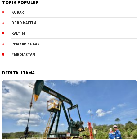
TOPIK POPULER
KUKAR
DPRD KALTIM
KALTIM
PEMKAB KUKAR
#MEDIAETAM
BERITA UTAMA