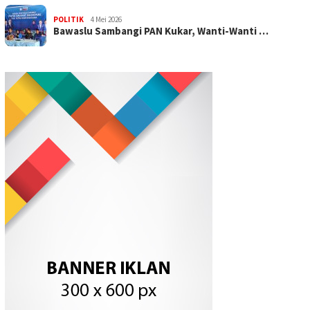
POLITIK
4 Mei 2026
Bawaslu Sambangi PAN Kukar, Wanti-Wanti …