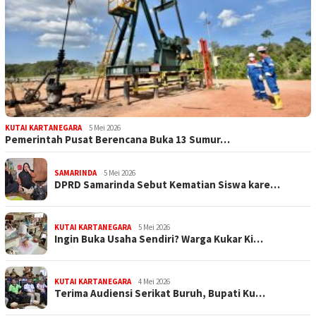
KUTAI KARTANEGARA
5 Mei 2026
Pemerintah Pusat Berencana Buka 13 Sumur…
SAMARINDA
5 Mei 2026
DPRD Samarinda Sebut Kematian Siswa kare…
KUTAI KARTANEGARA
5 Mei 2026
Ingin Buka Usaha Sendiri? Warga Kukar Ki…
KUTAI KARTANEGARA
4 Mei 2026
Terima Audiensi Serikat Buruh, Bupati Ku…