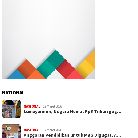
NATIONAL
NASIONAL
18 Maret 2026
Lumayannnn, Negara Hemat Rp5 Triliun geg…
NASIONAL
17 Maret 2026
Anggaran Pendidikan untuk MBG Digugat, A…