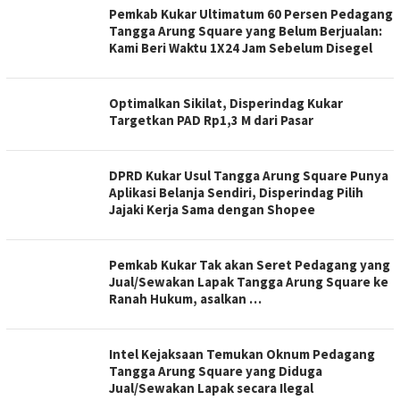
Pemkab Kukar Ultimatum 60 Persen Pedagang
Tangga Arung Square yang Belum Berjualan:
Kami Beri Waktu 1X24 Jam Sebelum Disegel
Optimalkan Sikilat, Disperindag Kukar
Targetkan PAD Rp1,3 M dari Pasar
DPRD Kukar Usul Tangga Arung Square Punya
Aplikasi Belanja Sendiri, Disperindag Pilih
Jajaki Kerja Sama dengan Shopee
Pemkab Kukar Tak akan Seret Pedagang yang
Jual/Sewakan Lapak Tangga Arung Square ke
Ranah Hukum, asalkan …
Intel Kejaksaan Temukan Oknum Pedagang
Tangga Arung Square yang Diduga
Jual/Sewakan Lapak secara Ilegal