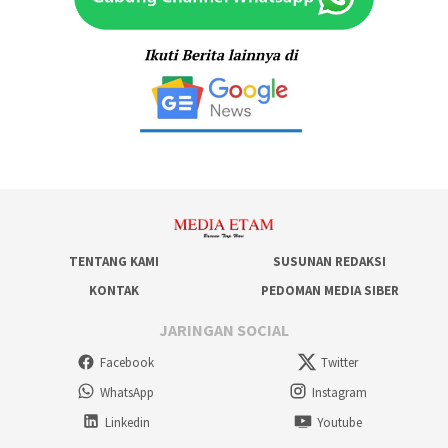
TENTANG KAMI
SUSUNAN REDAKSI
KONTAK
PEDOMAN MEDIA SIBER
JARINGAN SOCIAL
Facebook
Twitter
WhatsApp
Instagram
Linkedin
Youtube