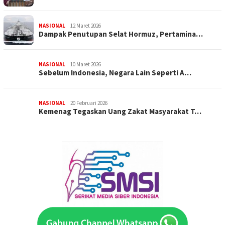
NASIONAL
12 Maret 2026
Dampak Penutupan Selat Hormuz, Pertamina…
NASIONAL
10 Maret 2026
Sebelum Indonesia, Negara Lain Seperti A…
NASIONAL
20 Februari 2026
Kemenag Tegaskan Uang Zakat Masyarakat T…