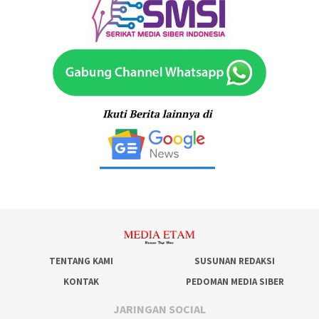
TENTANG KAMI
SUSUNAN REDAKSI
KONTAK
PEDOMAN MEDIA SIBER
JARINGAN SOCIAL