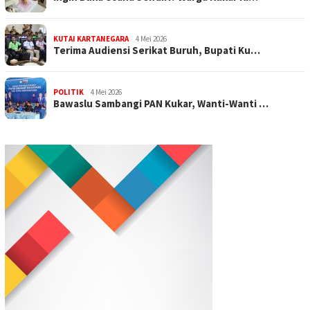
KUTAI KARTANEGARA
4 Mei 2026
Terima Audiensi Serikat Buruh, Bupati Ku…
POLITIK
4 Mei 2026
Bawaslu Sambangi PAN Kukar, Wanti-Wanti …