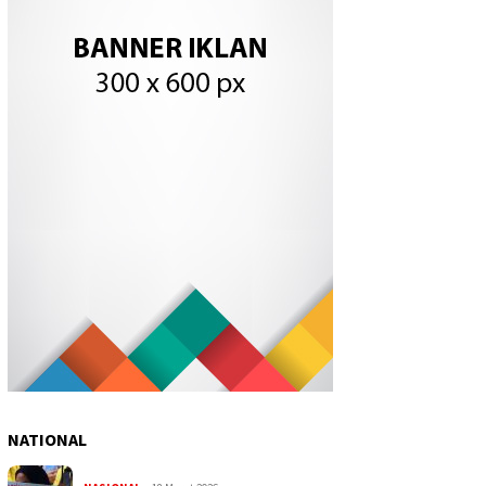
NATIONAL